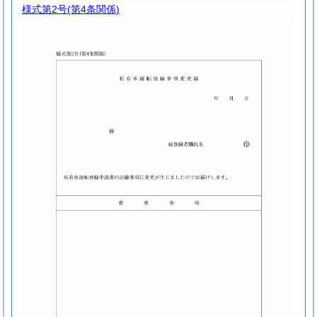
様式第2号
(第4条関係)