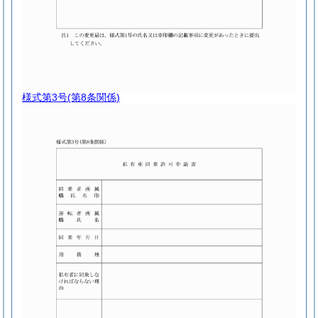
様式第3号
(第8条関係)