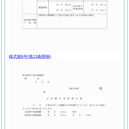
様式第8号
(第13条関係)