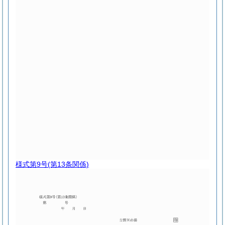
様式第9号
(第13条関係)