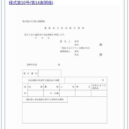
様式第10号
(第14条関係)