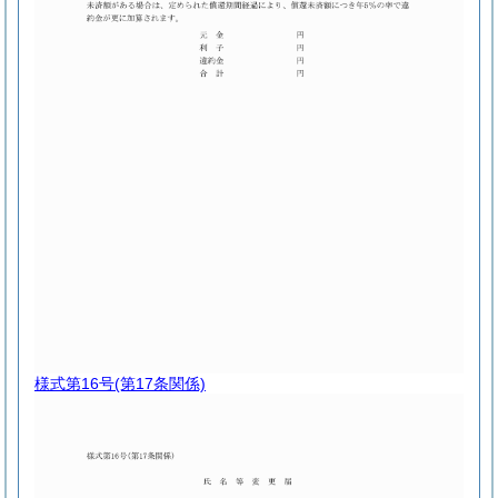
様式第16号
(第17条関係)