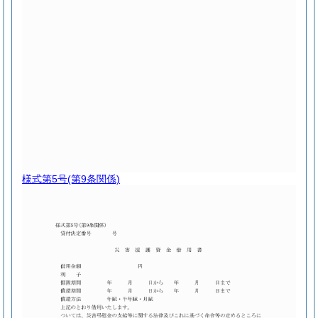
様式第5号
(第9条関係)