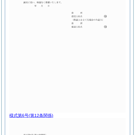
様式第6号
(第12条関係)