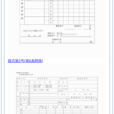
様式第2号
(第6条関係)