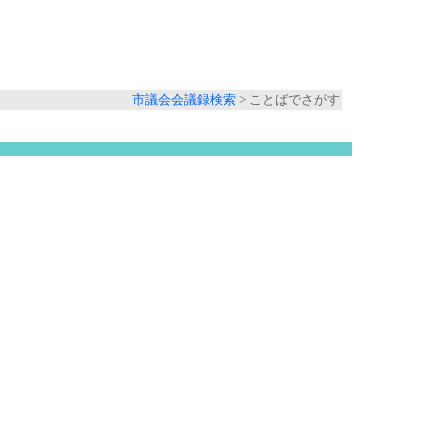
市議会会議録検索
> ことばでさがす