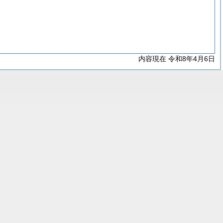
内容現在 令和8年4月6日