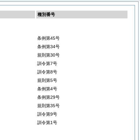
種別番号
条例第45号
条例第34号
規則第30号
訓令第7号
訓令第8号
規則第5号
条例第4号
条例第29号
規則第35号
訓令第9号
訓令第1号