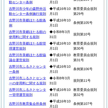
動センター条例
月1日
吉野川市少年の森野外活
◆平成16年10
教育委員会規則
動センター条例施行規則
月1日
第29号
吉野川市美郷ほたる館条
◆平成16年10
条例第105号
例
月1日
吉野川市美郷ほたる館の
◆令和8年3月
規則第10号
使用料に関する規則
31日
吉野川市美郷ほたる館管
◆平成16年10
教育委員会規則
理運営規則
月1日
第30号
吉野川市美郷ほたる館協
◆平成16年10
教育委員会規則
議会運営規則
月1日
第31号
吉野川市ふるさとセンタ
◆平成16年10
条例第106号
ー条例
月1日
吉野川市ふるさとセンタ
◆令和8年3月
規則第11号
ーの使用料に関する規則
31日
吉野川市ふるさとセンタ
◆平成16年10
教育委員会規則
ー管理運営規則
月1日
第32号
◆平成16年10
吉野川市教育集会所条例
条例第107号
月1日